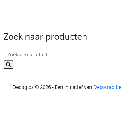
Zoek naar producten
Decogids © 2026 - Een initiatief van
Decotrap.be